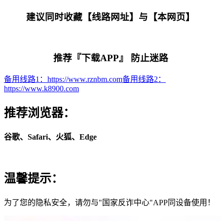
建议同时收藏【线路网址】与【本网页】
推荐『下载APP』 防止迷路
备用线路
1
：
https://www.rznbm.com
备用线路
2
：
https://www.k8900.com
推荐浏览器：
谷歌、Safari、火狐、Edge
温馨提示：
为了您的隐私安全，请勿与"国家反诈中心"APP同设备使用！