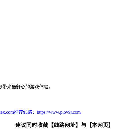
您带来最舒心的游戏体验。
kex.com
推荐线路：
https://www.plov9r.com
建议同时收藏【线路网址】与【本网页】