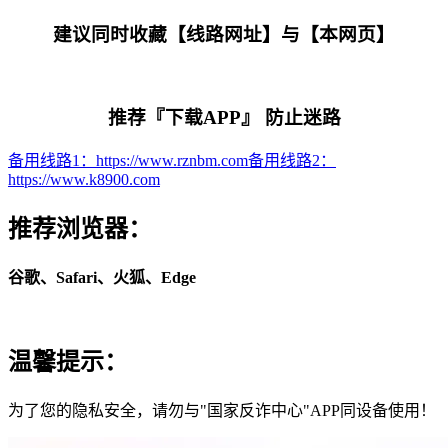
建议同时收藏【线路网址】与【本网页】
推荐『下载APP』 防止迷路
备用线路
1
：
https://www.rznbm.com
备用线路
2
：
https://www.k8900.com
推荐浏览器：
谷歌、Safari、火狐、Edge
温馨提示：
为了您的隐私安全，请勿与"国家反诈中心"APP同设备使用！