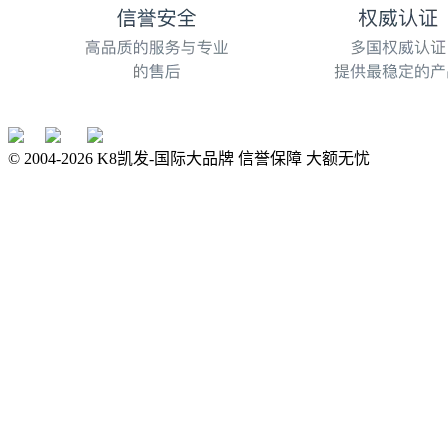
© 2004-
2026
K8凯发-国际大品牌 信誉保障 大额无忧