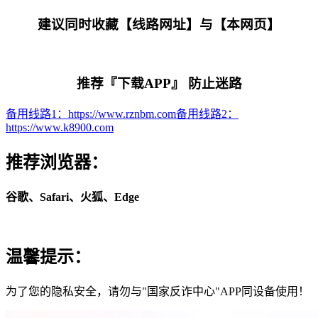
建议同时收藏【线路网址】与【本网页】
推荐『下载APP』 防止迷路
备用线路
1
：
https://www.rznbm.com
备用线路
2
：
https://www.k8900.com
推荐浏览器：
谷歌、Safari、火狐、Edge
温馨提示：
为了您的隐私安全，请勿与"国家反诈中心"APP同设备使用！