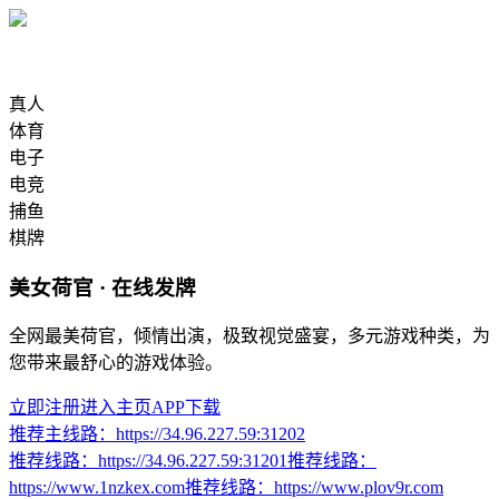
真人
体育
电子
电竞
捕鱼
棋牌
美女荷官 · 在线发牌
全网最美荷官，倾情出演，极致视觉盛宴，多元游戏种类，为
您带来最舒心的游戏体验。
立即注册
进入主页
APP下载
推荐主线路：
https://34.96.227.59:31202
推荐线路：
https://34.96.227.59:31201
推荐线路：
https://www.1nzkex.com
推荐线路：
https://www.plov9r.com