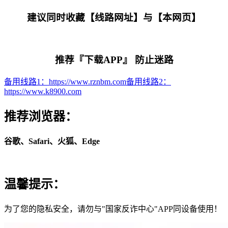
建议同时收藏【线路网址】与【本网页】
推荐『下载APP』 防止迷路
备用线路
1
：
https://www.rznbm.com
备用线路
2
：
https://www.k8900.com
推荐浏览器：
谷歌、Safari、火狐、Edge
温馨提示：
为了您的隐私安全，请勿与"国家反诈中心"APP同设备使用！