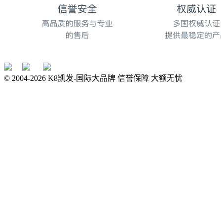
© 2004-
2026
K8凯发-国际大品牌 信誉保障 大额无忧